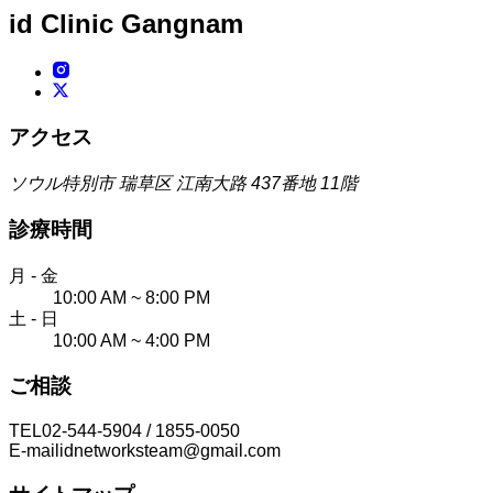
id Clinic
Gangnam
アクセス
ソウル特別市 瑞草区 江南大路 437番地 11階
診療時間
月 - 金
10:00 AM ~ 8:00 PM
土 - 日
10:00 AM ~ 4:00 PM
ご相談
TEL
02-544-5904 / 1855-0050
E-mail
idnetworksteam@gmail.com