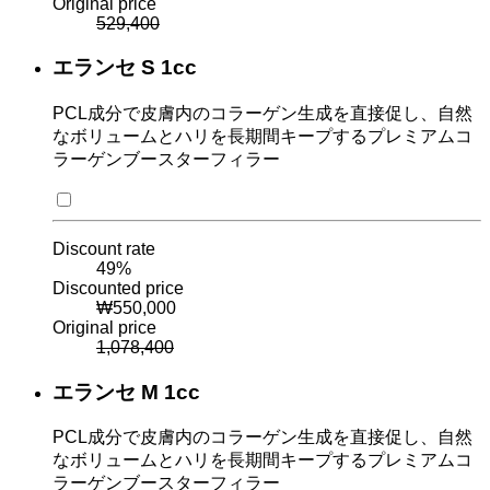
Original price
529,400
エランセ S 1cc
PCL成分で皮膚内のコラーゲン生成を直接促し、自然
なボリュームとハリを長期間キープするプレミアムコ
ラーゲンブースターフィラー
Discount rate
49
%
Discounted price
₩
550,000
Original price
1,078,400
エランセ M 1cc
PCL成分で皮膚内のコラーゲン生成を直接促し、自然
なボリュームとハリを長期間キープするプレミアムコ
ラーゲンブースターフィラー