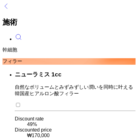
施術
幹細胞
フィラー
ニューラミス 1cc
自然なボリュームとみずみずしい潤いを同時に叶える
韓国産ヒアルロン酸フィラー
Discount rate
49
%
Discounted price
₩
170,000