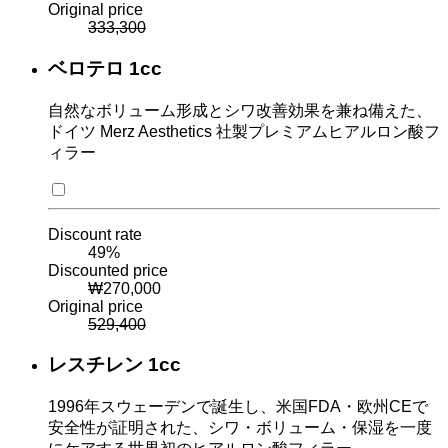
Original price
333,300
ベロテロ 1cc
自然なボリューム形成とシワ改善効果を兼ね備えた、
ドイツ Merz Aesthetics 社製プレミアムヒアルロン酸フ
ィラー
Discount rate
49
%
Discounted price
₩
270,000
Original price
529,400
レスチレン 1cc
1996年スウェーデンで誕生し、米国FDA・欧州CEで
安全性が証明された、シワ・ボリューム・保湿を一度