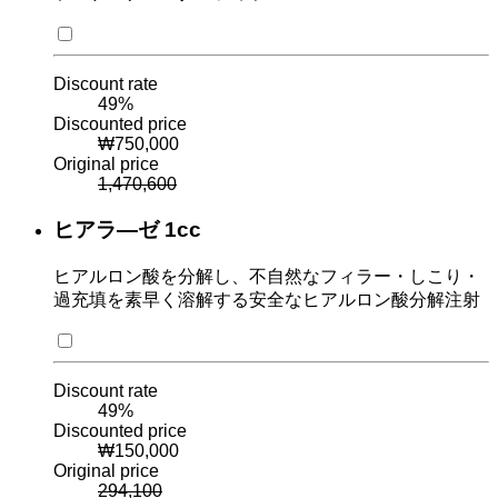
Discount rate
49
%
Discounted price
₩
750,000
Original price
1,470,600
ヒアラ―ゼ 1cc
ヒアルロン酸を分解し、不自然なフィラー・しこり・
過充填を素早く溶解する安全なヒアルロン酸分解注射
Discount rate
49
%
Discounted price
₩
150,000
Original price
294,100