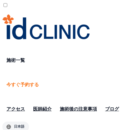
施術一覧
今すぐ予約する
アクセス
医師紹介
施術後の注意事項
ブログ
日本語