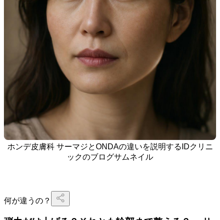
ホンデ皮膚科 サーマジとONDAの違いを説明するIDクリニ
ックのブログサムネイル
何が違うの？