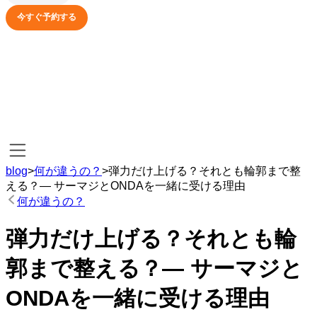
今すぐ予約する
blog
>
何が違うの？
>
弾力だけ上げる？それとも輪郭まで整
える？— サーマジとONDAを一緒に受ける理由
何が違うの？
弾力だけ上げる？それとも輪
郭まで整える？— サーマジと
ONDAを一緒に受ける理由