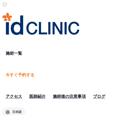
施術一覧
今すぐ予約する
アクセス
医師紹介
施術後の注意事項
ブログ
日本語