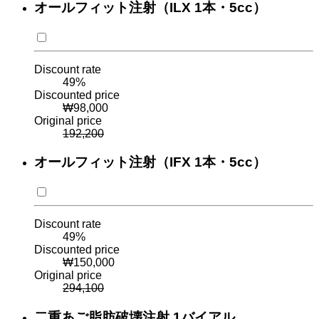
オールフィット注射（ILX 1本・5cc）
Discount rate
49
%
Discounted price
₩
98,000
Original price
192,200
オールフィット注射（IFX 1本・5cc）
Discount rate
49
%
Discounted price
₩
150,000
Original price
294,100
二重あご脂肪破壊注射 1バイアル