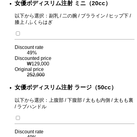
女優ボディスリム注射 ミニ（20cc）
以下から選択：副乳 / 二の腕 / ブラライン / ヒップ下 /
膝上 / ふくらはぎ
Discount rate
49
%
Discounted price
₩
129,000
Original price
252,900
女優ボディスリム注射 ラージ（50cc）
以下から選択：上腹部 / 下腹部 / 太もも内側 / 太もも裏
/ ラブハンドル
Discount rate