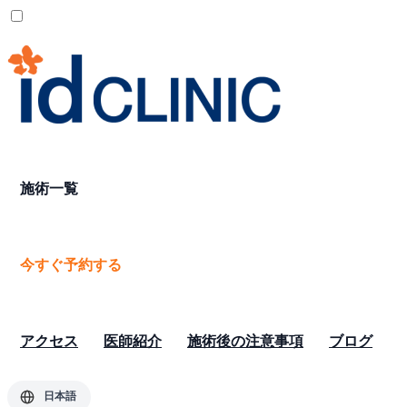
施術一覧
今すぐ予約する
アクセス
医師紹介
施術後の注意事項
ブログ
日本語